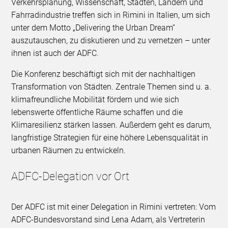
Verkehrsplanung, Wissenschaft, Städten, Ländern und
Fahrradindustrie treffen sich in Rimini in Italien, um sich
unter dem Motto „Delivering the Urban Dream“
auszutauschen, zu diskutieren und zu vernetzen – unter
ihnen ist auch der ADFC.
Die Konferenz beschäftigt sich mit der nachhaltigen
Transformation von Städten. Zentrale Themen sind u. a.
klimafreundliche Mobilität fördern und wie sich
lebenswerte öffentliche Räume schaffen und die
Klimaresilienz stärken lassen. Außerdem geht es darum,
langfristige Strategien für eine höhere Lebensqualität in
urbanen Räumen zu entwickeln.
ADFC-Delegation vor Ort
Der ADFC ist mit einer Delegation in Rimini vertreten: Vom
ADFC-Bundesvorstand sind Lena Adam, als Vertreterin