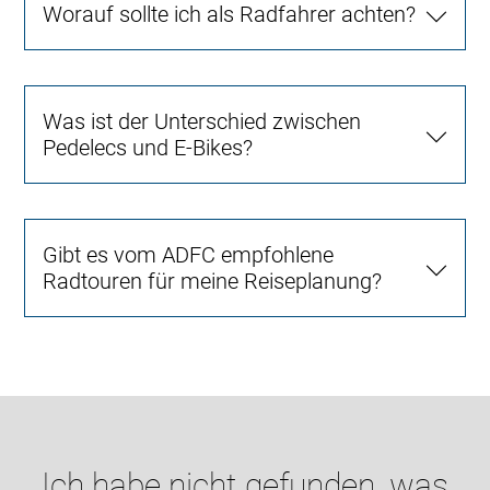
Worauf sollte ich als Radfahrer achten?
Was ist der Unterschied zwischen
Pedelecs und E-Bikes?
Gibt es vom ADFC empfohlene
Radtouren für meine Reiseplanung?
Ich habe nicht gefunden, was