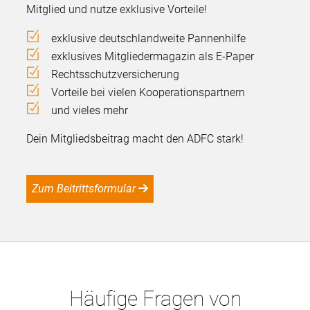
Mitglied und nutze exklusive Vorteile!
exklusive deutschlandweite Pannenhilfe
exklusives Mitgliedermagazin als E-Paper
Rechtsschutzversicherung
Vorteile bei vielen Kooperationspartnern
und vieles mehr
Dein Mitgliedsbeitrag macht den ADFC stark!
Zum Beitrittsformular
Häufige Fragen von