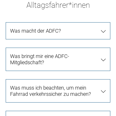
Alltagsfahrer*innen
Was macht der ADFC?
Was bringt mir eine ADFC-
Mitgliedschaft?
Was muss ich beachten, um mein
Fahrrad verkehrssicher zu machen?