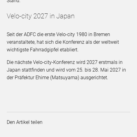
Stand.
Velo-city 2027 in Japan
Seit der ADFC die erste Velo-city 1980 in Bremen
veranstaltete, hat sich die Konferenz als der weltweit
wichtigste Fahrradgipfel etabliert.
Die nächste Velo-city-Konferenz wird 2027 erstmals in
Japan stattfinden und wird vom 25. bis 28. Mai 2027 in
der Präfektur Ehime (Matsuyama) ausgerichtet.
Den Artikel teilen