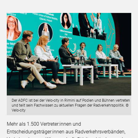
Der ADFC ist bei der Velo-city in Rimini auf Podien und Bühnen vertreten
und teilt sein Fachwissen zu aktuellen Fragen der Radverkehrspolitik. ©
Velo-city
Mehr als 1.500 Vertreter:innen und
Entscheidungsträger:innen aus Radverkehrsverbänden,