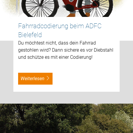
Fahrradcodierung beim ADFC
Bielefeld
Du möchtest nicht, dass dein Fahrrad
gestohlen wird? Dann sichere es vor Diebstahl
und schütze es mit einer Codierung!
weiterlesen