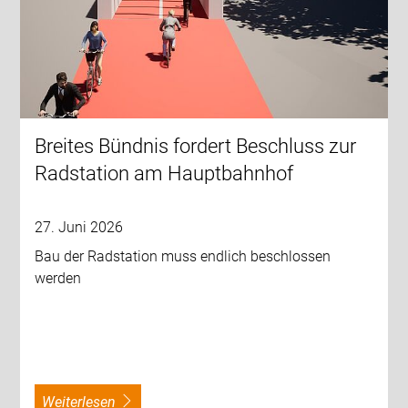
Breites Bündnis fordert Beschluss zur
Radstation am Hauptbahnhof
27. Juni 2026
Bau der Radstation muss endlich beschlossen
werden
weiterlesen