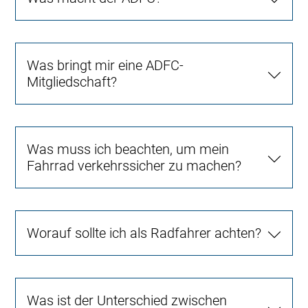
Was bringt mir eine ADFC-
Mitgliedschaft?
Was muss ich beachten, um mein
Fahrrad verkehrssicher zu machen?
Worauf sollte ich als Radfahrer achten?
Was ist der Unterschied zwischen