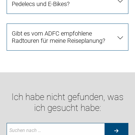
Pedelecs und E-Bikes?
Gibt es vom ADFC empfohlene
Radtouren für meine Reiseplanung?
Ich habe nicht gefunden, was
ich gesucht habe: