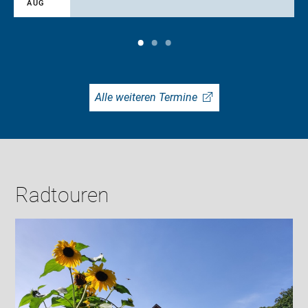
AUG
Alle weiteren Termine
Radtouren