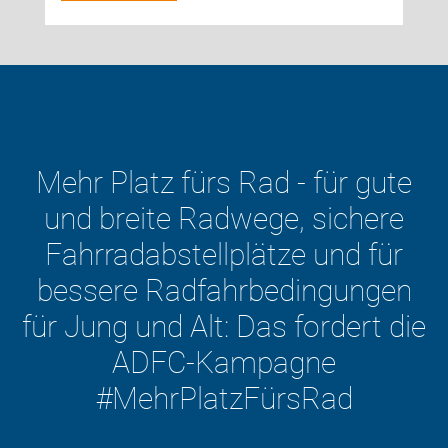
Mehr Platz fürs Rad - für gute
und breite Radwege, sichere
Fahrradabstellplätze und für
bessere Radfahrbedingungen
für Jung und Alt: Das fordert die
ADFC-Kampagne
#MehrPlatzFürsRad