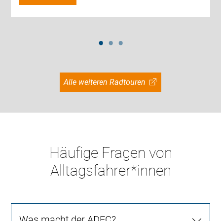
Alle weiteren Radtouren
Häufige Fragen von
Alltagsfahrer*innen
Was macht der ADFC?