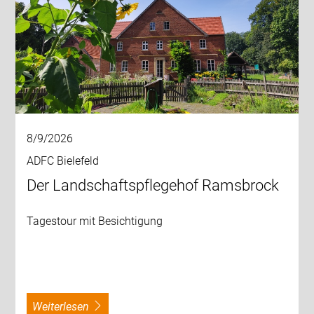
8/9/2026
ADFC Bielefeld
Der Landschaftspflegehof Ramsbrock
Tagestour mit Besichtigung
weiterlesen