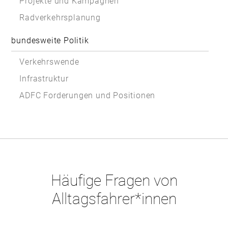
Projekte und Kampagnen
Radverkehrsplanung
bundesweite Politik
Verkehrswende
Infrastruktur
ADFC Forderungen und Positionen
Häufige Fragen von
Alltagsfahrer*innen