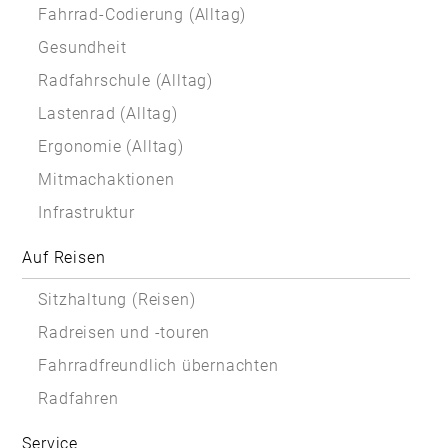
Fahrrad-Codierung (Alltag)
Gesundheit
Radfahrschule (Alltag)
Lastenrad (Alltag)
Ergonomie (Alltag)
Mitmachaktionen
Infrastruktur
Auf Reisen
Sitzhaltung (Reisen)
Radreisen und -touren
Fahrradfreundlich übernachten
Radfahren
Service