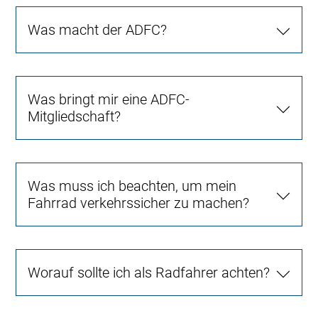
Was macht der ADFC?
Was bringt mir eine ADFC-
Mitgliedschaft?
Was muss ich beachten, um mein
Fahrrad verkehrssicher zu machen?
Worauf sollte ich als Radfahrer achten?