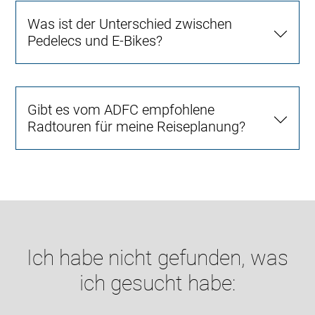
Was ist der Unterschied zwischen
Pedelecs und E-Bikes?
Gibt es vom ADFC empfohlene
Radtouren für meine Reiseplanung?
Ich habe nicht gefunden, was
ich gesucht habe: