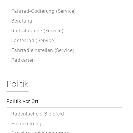
Fahrrad-Codierung (Service)
Beratung
Radfahrkurse (Service)
Lastenrad (Service)
Fahrrad einstellen (Service)
Radkarten
Politik
Politik vor Ort
Radentscheid Bielefeld
Finanzierung