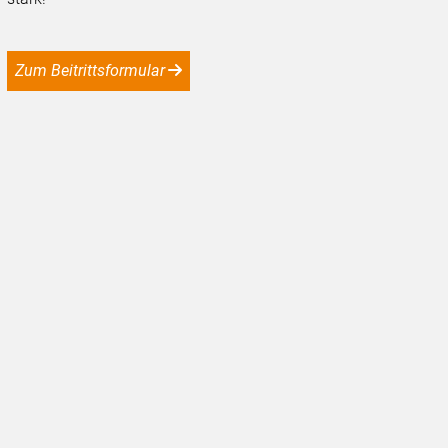
Zum Beitrittsformular