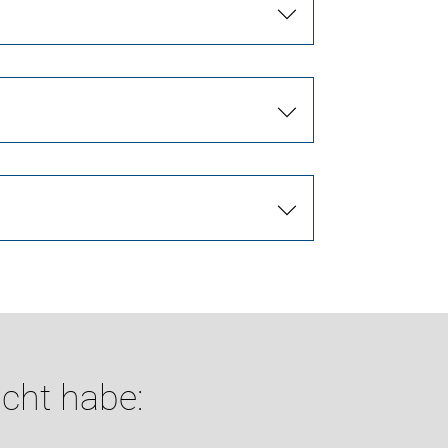
cht habe: