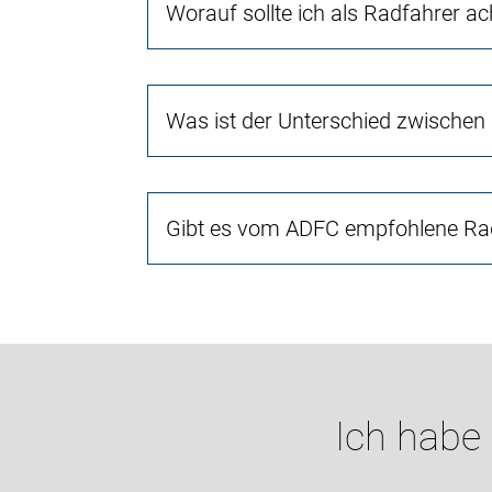
Worauf sollte ich als Radfahrer a
Was ist der Unterschied zwischen
Gibt es vom ADFC empfohlene Rad
Ich habe