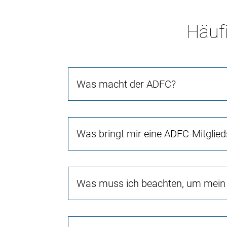
Häufi
Was macht der ADFC?
Was bringt mir eine ADFC-Mitglied
Was muss ich beachten, um mein 