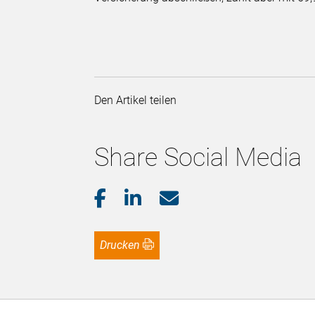
Den Artikel teilen
Share Social Media
Drucken