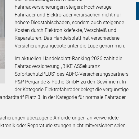
Fahrradversicherungen steigen: Hochwertige
Fahrräder und Elektroräder verursachen nicht nur
höhere Diebstahlschäden, sondern auch steigende
Kosten durch Elektronikdefekte, Verschleiß und
Reparaturen. Das Handelsblatt hat verschiedene
Versicherungsangebote unter die Lupe genommen.
Im aktuellen Handelsblatt-Ranking 2026 zählt die
Fahrradversicherung „BIKE ASSekuranz
SofortschutzPLUS“ des ADFC-Versicherungspartners
P&P Pergande & Pöthe GmbH zu den Gewinnern: In
der Kategorie Elektrofahrräder belegt die vergünstige
andardtarif Platz 3. In der Kategorie für normale Fahrräder
ersicherungen überzogene Anforderungen an verwendete
ektronik oder Reparaturleistungen nicht mitversichert seien.