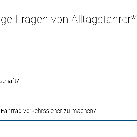
ge Fragen von Alltagsfahrer
schaft?
Fahrrad verkehrssicher zu machen?