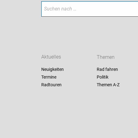
Aktuelles
Themen
Neuigkeiten
Rad fahren
Termine
Politik
Radtouren
Themen A-Z