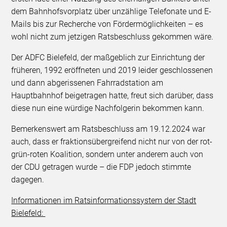
dem Bahnhofsvorplatz über unzählige Telefonate und E-
Mails bis zur Recherche von Fördermöglichkeiten – es
wohl nicht zum jetzigen Ratsbeschluss gekommen wäre.
Der ADFC Bielefeld, der maßgeblich zur Einrichtung der
früheren, 1992 eröffneten und 2019 leider geschlossenen
und dann abgerissenen Fahrradstation am
Hauptbahnhof beigetragen hatte, freut sich darüber, dass
diese nun eine würdige Nachfolgerin bekommen kann.
Bemerkenswert am Ratsbeschluss am 19.12.2024 war
auch, dass er fraktionsübergreifend nicht nur von der rot-
grün-roten Koalition, sondern unter anderem auch von
der CDU getragen wurde – die FDP jedoch stimmte
dagegen.
Informationen im Ratsinformationssystem der Stadt
Bielefeld: