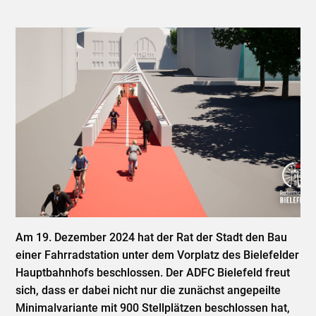
Am 19. Dezember 2024 hat der Rat der Stadt den Bau
einer Fahrradstation unter dem Vorplatz des Bielefelder
Hauptbahnhofs beschlossen. Der ADFC Bielefeld freut
sich, dass er dabei nicht nur die zunächst angepeilte
Minimalvariante mit 900 Stellplätzen beschlossen hat,