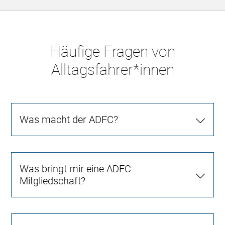
Häufige Fragen von
Alltagsfahrer*innen
Was macht der ADFC?
Was bringt mir eine ADFC-
Mitgliedschaft?