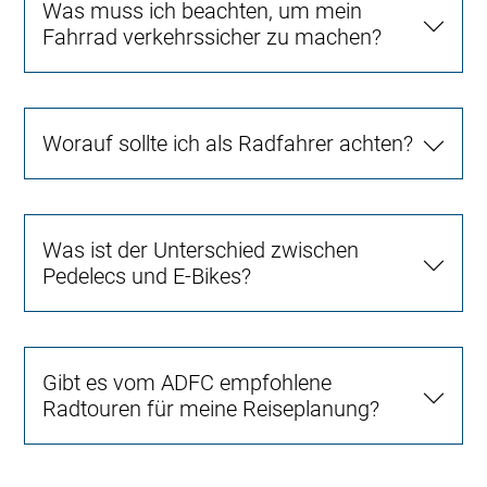
Was muss ich beachten, um mein
Fahrrad verkehrssicher zu machen?
Worauf sollte ich als Radfahrer achten?
Was ist der Unterschied zwischen
Pedelecs und E-Bikes?
Gibt es vom ADFC empfohlene
Radtouren für meine Reiseplanung?