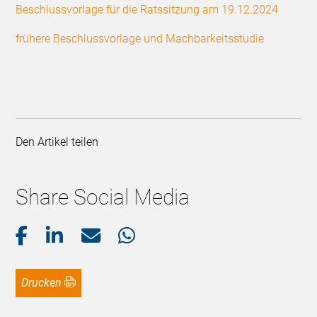
Beschlussvorlage für die Ratssitzung am 19.12.2024
frühere Beschlussvorlage und Machbarkeitsstudie
Den Artikel teilen
Share Social Media
Drucken