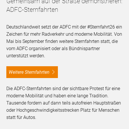
Gemeinsam auf der Straße demonstrieren:
ADFC-Sternfahrten
Deutschlandweit setzt der ADFC mit der #Sternfahrt26 ein
Zeichen für mehr Radverkehr und moderne Mobilität. Von
Mai bis September finden weitere Sternfahrten statt, die
vom ADFC organisiert oder als Bündnispartner
unterstützt werden.
Weitere Sternfahrten
Die ADFC-Sternfahrten sind der sichtbare Protest für eine
moderne Mobilität und haben eine lange Tradition.
Tausende fordern auf dann teils autofreien Hauptstraßen
oder Hochgeschwindigkeitsstrecken Platz für Menschen
statt für Autos.