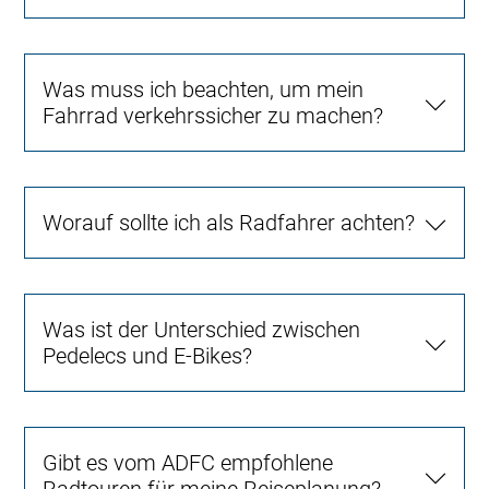
Was muss ich beachten, um mein
Fahrrad verkehrssicher zu machen?
Worauf sollte ich als Radfahrer achten?
Was ist der Unterschied zwischen
Pedelecs und E-Bikes?
Gibt es vom ADFC empfohlene