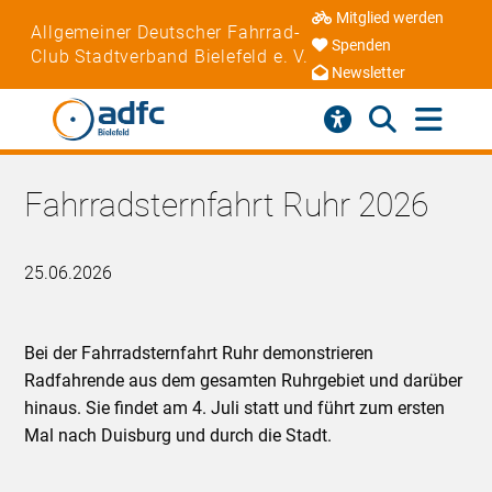
Mitglied werden
Allgemeiner Deutscher Fahrrad-
Spenden
Club Stadtverband Bielefeld e. V.
Newsletter
Fahrradsternfahrt Ruhr 2026
25.06.2026
Bei der Fahrradsternfahrt Ruhr demonstrieren
Radfahrende aus dem gesamten Ruhrgebiet und darüber
hinaus. Sie findet am 4. Juli statt und führt zum ersten
Mal nach Duisburg und durch die Stadt.