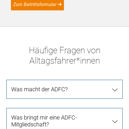
Zum Beitrittsformular
Häufige Fragen von
Alltagsfahrer*innen
Was macht der ADFC?
Was bringt mir eine ADFC-
Mitgliedschaft?