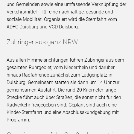
und Gemeinden sowie eine umfassende Verknüpfung der
Verkehrsmittel – für eine nachhaltige, gesunde und
soziale Mobilität. Organisiert wird die Sternfahrt vom
ADFC Duisburg und VCD Duisburg.
Zubringer aus ganz NRW
Aus allen Himmelsrichtungen führen Zubringer aus dem
gesamten Ruhrgebiet, vom Niederrhein und darüber
hinaus Radfahrende zunächst zum Ludgeriplatz in
Duisburg. Gemeinsam starten sie dann um 14 Uhr zur
gemeinsamen Ausfahrt. Die rund 20 Kilometer lange
Strecke führt auch über Straßen, die sonst nicht für den
Radverkehr freigegeben sind. Geplant sind auch eine
Kinder-Sternfahrt und eine Abschlusskundgebung mit
Programm.