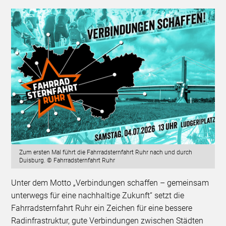
Zum ersten Mal führt die Fahrradsternfahrt Ruhr nach und durch
Duisburg. © Fahrradsternfahrt Ruhr
Unter dem Motto „Verbindungen schaffen – gemeinsam
unterwegs für eine nachhaltige Zukunft“ setzt die
Fahrradsternfahrt Ruhr ein Zeichen für eine bessere
Radinfrastruktur, gute Verbindungen zwischen Städten