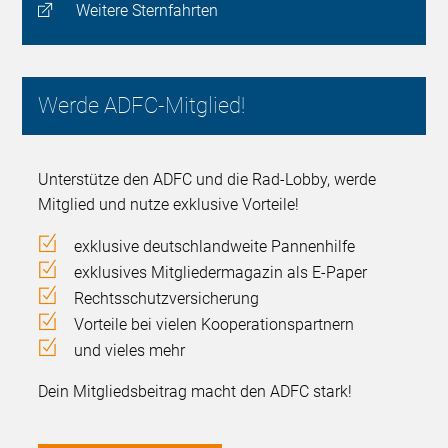
Weitere Sternfahrten
Werde ADFC-Mitglied!
Unterstütze den ADFC und die Rad-Lobby, werde
Mitglied und nutze exklusive Vorteile!
exklusive deutschlandweite Pannenhilfe
exklusives Mitgliedermagazin als E-Paper
Rechtsschutzversicherung
Vorteile bei vielen Kooperationspartnern
und vieles mehr
Dein Mitgliedsbeitrag macht den ADFC stark!