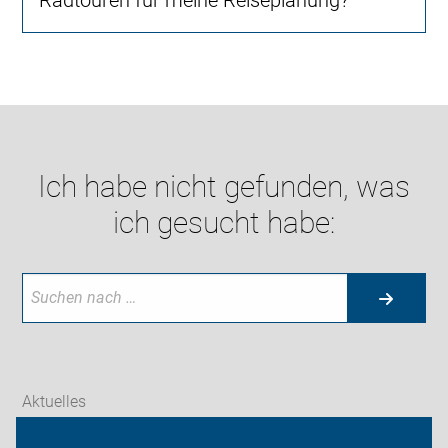
Radtouren für meine Reiseplanung?
Ich habe nicht gefunden, was
ich gesucht habe:
Aktuelles
Themen