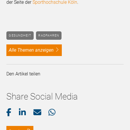
der Seite der
Sporthochschule Köln
.
GESUNDHEIT
RADFAHREN
alle Themen anzeigen
Den Artikel teilen
Share Social Media