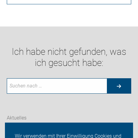
Ich habe nicht gefunden, was
ich gesucht habe:
Aktuelles
Themen
Wir verwenden mit Ihrer Einwilligung Cookies und