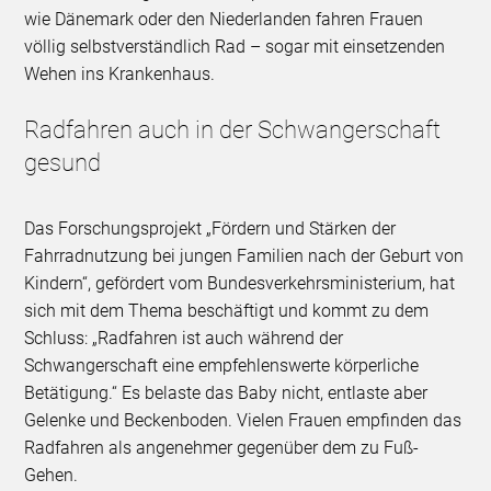
wie Dänemark oder den Niederlanden fahren Frauen
völlig selbstverständlich Rad – sogar mit einsetzenden
Wehen ins Krankenhaus.
Radfahren auch in der Schwangerschaft
gesund
Das Forschungsprojekt „Fördern und Stärken der
Fahrradnutzung bei jungen Familien nach der Geburt von
Kindern“, gefördert vom Bundesverkehrsministerium, hat
sich mit dem Thema beschäftigt und kommt zu dem
Schluss: „Radfahren ist auch während der
Schwangerschaft eine empfehlenswerte körperliche
Betätigung.“ Es belaste das Baby nicht, entlaste aber
Gelenke und Beckenboden. Vielen Frauen empfinden das
Radfahren als angenehmer gegenüber dem zu Fuß-
Gehen.