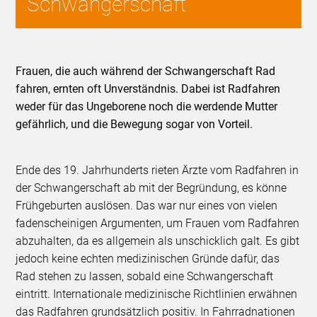
Schwangerschaft
Frauen, die auch während der Schwangerschaft Rad
fahren, ernten oft Unverständnis. Dabei ist Radfahren
weder für das Ungeborene noch die werdende Mutter
gefährlich, und die Bewegung sogar von Vorteil.
Ende des 19. Jahrhunderts rieten Ärzte vom Radfahren in
der Schwangerschaft ab mit der Begründung, es könne
Frühgeburten auslösen. Das war nur eines von vielen
fadenscheinigen Argumenten, um Frauen vom Radfahren
abzuhalten, da es allgemein als unschicklich galt. Es gibt
jedoch keine echten medizinischen Gründe dafür, das
Rad stehen zu lassen, sobald eine Schwangerschaft
eintritt. Internationale medizinische Richtlinien erwähnen
das Radfahren grundsätzlich positiv. In Fahrradnationen