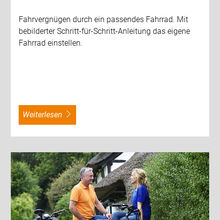
Fahrvergnügen durch ein passendes Fahrrad. Mit
bebilderter Schritt-für-Schritt-Anleitung das eigene
Fahrrad einstellen.
weiterlesen