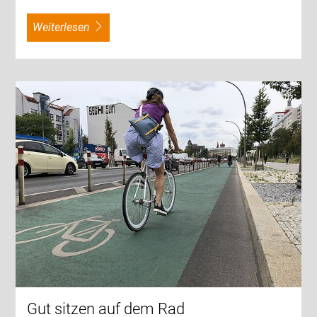
weiterlesen
Gut sitzen auf dem Rad