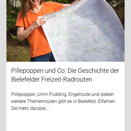
Pillepoppen und Co: Die Geschichte der
Bielefelder Freizeit-Radrouten
Pillepoppen, Um’n Pudding, Engelroute und sieben
weitere Themenrouten gibt es in Bielefeld. Erfahren
Sie mehr darüber,…