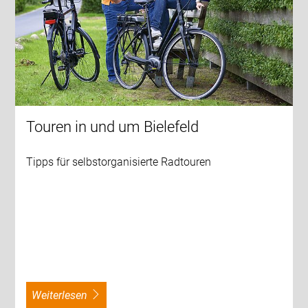
Touren in und um Bielefeld
Tipps für selbstorganisierte Radtouren
weiterlesen