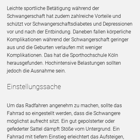
Leichte sportliche Betätigung während der
Schwangerschaft hat zudem zahlreiche Vorteile und
schützt vor Schwangerschaftsdiabetes und Depressionen
vor und nach der Entbindung. Daneben fallen körperliche
Komplikationen während der Schwangerschaft geringer
aus und die Geburten verlaufen mit weniger
Komplikationen. Das hat die Sporthochschule Köln
herausgefunden. Hochintensive Belastungen sollten
jedoch die Ausnahme sein.
Einstellungssache
Um das Radfahren angenehm zu machen, sollte das
Fahrrad so eingestellt werden, dass die Schwangere
möglichst aufrecht sitzt. Ein gut gepolsterter oder
gefederter Sattel dämpft Stöße vom Untergrund. Ein
Fahrrad mit tiefem Einstieg erleichtert das Aufsteigen,