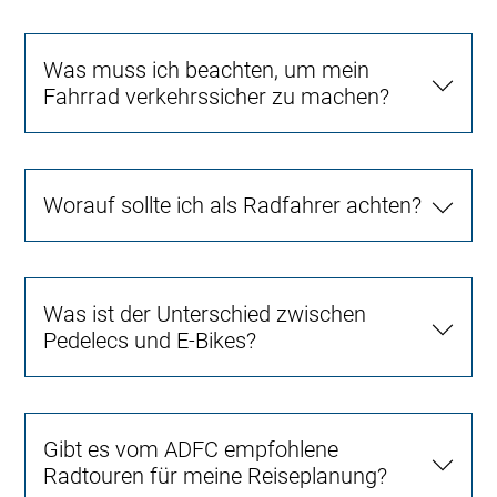
Was muss ich beachten, um mein
Fahrrad verkehrssicher zu machen?
Worauf sollte ich als Radfahrer achten?
Was ist der Unterschied zwischen
Pedelecs und E-Bikes?
Gibt es vom ADFC empfohlene
Radtouren für meine Reiseplanung?