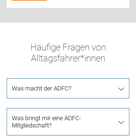
Häufige Fragen von
Alltagsfahrer*innen
Was macht der ADFC?
Was bringt mir eine ADFC-
Mitgliedschaft?