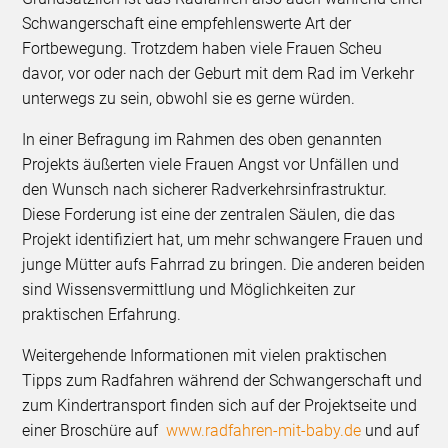
Schwangerschaft eine empfehlenswerte Art der
Fortbewegung. Trotzdem haben viele Frauen Scheu
davor, vor oder nach der Geburt mit dem Rad im Verkehr
unterwegs zu sein, obwohl sie es gerne würden.
In einer Befragung im Rahmen des oben genannten
Projekts äußerten viele Frauen Angst vor Unfällen und
den Wunsch nach sicherer Radverkehrsinfrastruktur.
Diese Forderung ist eine der zentralen Säulen, die das
Projekt identifiziert hat, um mehr schwangere Frauen und
junge Mütter aufs Fahrrad zu bringen. Die anderen beiden
sind Wissensvermittlung und Möglichkeiten zur
praktischen Erfahrung.
Weitergehende Informationen mit vielen praktischen
Tipps zum Radfahren während der Schwangerschaft und
zum Kindertransport finden sich auf der Projektseite und
einer Broschüre auf
www.radfahren-mit-baby.de
und auf